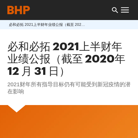
必和必拓 2021上半财年业绩公报（截至 2020年 12 月 31 日）
必和必拓 2021上半财年
业绩公报（截至 2020年
12 月 31 日）
2021财年所有指导目标仍有可能受到新冠疫情的潜
在影响