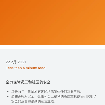
22 2月 2021
Less than a minute read
全力保障员工和社区的安全
过去两年
，集团所有矿区均未发生任何致命事故。
必和必拓对安全、健康和员工福利的高度重视使我们实现了
安全的运营和强劲的运营业绩。