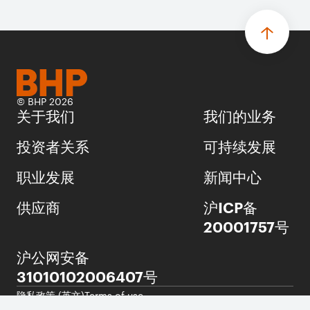
© BHP 2026
关于我们
我们的业务
投资者关系
可持续发展
职业发展
新闻中心
供应商
沪ICP备
20001757号
沪公网安备
31010102006407号
隐私政策 (英文)
Terms of use