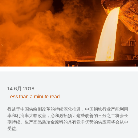
14 6月 2018
Less than a minute read
得益于中国供给侧改革的持续深化推进，中国钢铁行业产能利用
率和利润率大幅改善，必和必拓预计这些改善的三分之二将会长
期持续。生产高品质冶金原料的具有竞争优势的供应商将会从中
受益。