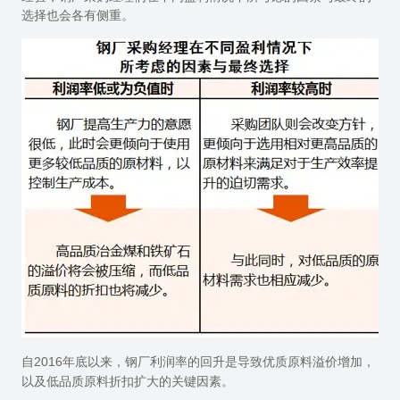
选择也会各有侧重。
自2016年底以来，钢厂利润率的回升是导致优质原料溢价增加，
以及低品质原料折扣扩大的关键因素。