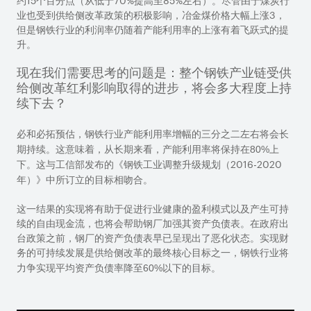
约15个百分点（从低于70%提高至85%左右）。尽管由于煤炭行
业也受到供给侧改革政策的积极影响，冶金煤价格大幅上涨3，
但是钢铁行业的利润率仍随着产能利用率的上涨有着飞跃式的提
升。
现在我们需要思考的问题是：整个钢铁产业链受供
给侧改革红利影响取得的进步，将会多大程度上持
续下去？
必和必拓预估，钢铁行业产能利用率增幅的三分之二左右将会长
期持续。这意味着，从长期来看，产能利用率将保持在80%上
。这与工信部发布的《钢铁工业调整升级规划（2016-2020
下
年）》中所订立的目标相吻合。
这一结果的实现将有助于促进行业健康的盈利模式以及产生可持
续的自由现金流，也将会帮助钢厂加强其资产负债表。在政府出
台政策之前，钢厂的资产负债表早已呈现出了恶化状态。实现财
务的可持续发展是供给侧改革的最终核心目标之一，
钢铁行业将
力争实现平均资产负债率降至60%以下的目标。