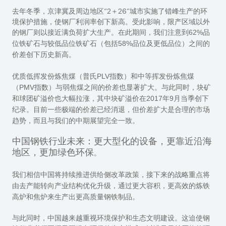
去年冬季，京津冀及周边地区“2＋26”城市实施了错峰生产的环
境保护措施，使钢厂利润率创下新高。受此影响，限产区域以外
的钢厂则以接近满负荷扩大生产。
在此期间，我们注意到62%品
位铁矿石与较低品位铁矿石（包括58%品位及更低品位）之间的
价差创下历史新高。
优质低挥发份炼焦煤（普氏PLV指数）和中等挥发份炼焦煤
（PMV指数）与弱焦煤之间的价差也显著扩大。与此同时，块矿
和球团矿溢价也大幅拉涨，其中块矿溢价在2017年9月当季创下
。目前一些极端的价差已经消退，但价差扩大是合理的市场
纪录
趋势，而且与我们的中期展望完全一致。
中国钢铁行业未来：更大型化的设备，更靠近沿海
地区，更加绿色环保
。
我们相信中国将持续推进供给侧改革政策，接下来的战略重点将
，更高效的炼铁
由去产能转向产业结构优化升级，通过更大容积
高炉和焦炉来生产出更高质量钢铁制品。
与此同时，中国越来越重视环境保护和生态文明建设。这迫使钢