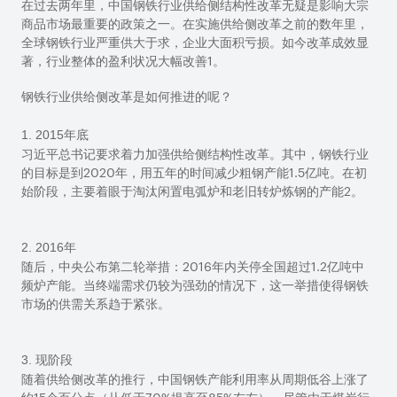
在过去两年里，中国钢铁行业供给侧结构性改革无疑是影响大宗
商品市场最重要的政策之一。在实施供给侧改革之前的数年里，
全球钢铁行业严重供大于求，企业大面积亏损。如今改革成效显
著，行业整体的盈利状况大幅改善1。
钢铁行业供给侧改革是如何推进的呢？
1. 2015年底
习近平总书记要求着力加强供给侧结构性改革。其中，钢铁行业
的目标是到2020年，用五年的时间减少粗钢产能1.5亿吨。在初
始阶段，主要着眼于淘汰闲置电弧炉和老旧转炉炼钢的产能2。
2. 2016年
随后，中央公布第二轮举措：2016年内关停全国超过1.2亿吨中
频炉产能。当终端需求仍较为强劲的情况下，这一举措使得钢铁
市场的供需关系趋于紧张。
3. 现阶段
随着供给侧改革的推行，中国钢铁产能利用率从周期低谷上涨了