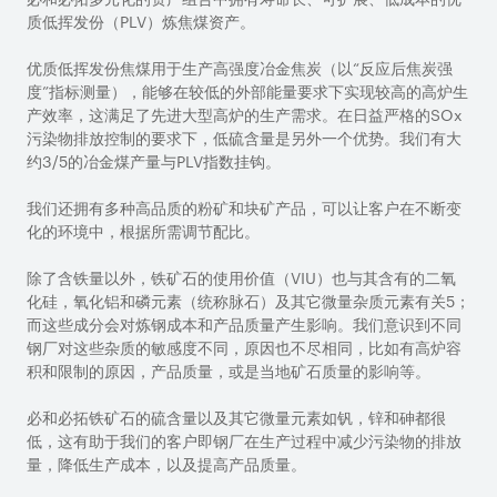
质低挥发份（PLV）炼焦煤资产。
优质低挥发份焦煤用于生产高强度冶金焦炭（以“反应后焦炭强
度”指标测量），能够在较低的外部能量要求下实现较高的高炉生
产效率，这满足了先进大型高炉的生产需求。在日益严格的SOx
污染物排放控制的要求下，低硫含量是另外一个优势。我们有大
约3/5的冶金煤产量与PLV指数挂钩。
我们还拥有多种高品质的粉矿和块矿产品，可以让客户在不断变
化的环境中，根据所需调节配比。
除了含铁量以外，铁矿石的使用价值（VIU）也与其含有的二氧
化硅，氧化铝和磷元素（统称脉石）及其它微量杂质元素有关5；
而这些成分会对炼钢成本和产品质量产生影响。我们意识到不同
钢厂对这些杂质的敏感度不同，原因也不尽相同，比如有高炉容
积和限制的原因，产品质量，或是当地矿石质量的影响等。
必和必拓铁矿石的硫含量以及其它微量元素如钒，锌和砷都很
低，这有助于我们的客户即钢厂在生产过程中减少污染物的排放
量，降低生产成本，以及提高产品质量。