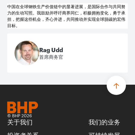
中国在全球钢铁生产价值链中的显著进展，是国际合作与共同努
力的生动写照。我鼓励并呼吁商界同仁，积极拥抱变化，勇于承
担，把握这些机会，齐心并进，共同推动并实现全球脱碳的宏伟
目标。
Rag Udd
首席商务官
© BHP 2026
关于我们
我们的业务
投资者关系
可持续发展