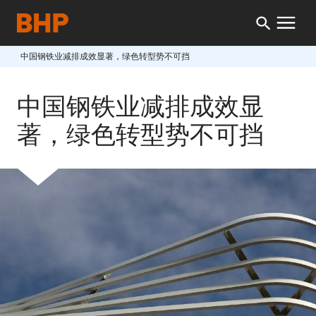
中国钢铁业减排成效显著，绿色转型势不可挡
中国钢铁业减排成效显
著，绿色转型势不可挡