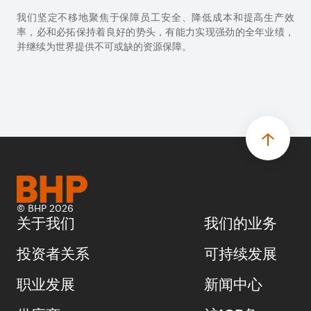
我们坚定不移地聚焦于保障员工安全、降低成本和提高生产效
率，必和必拓保持着良好的势头，有能力实现强劲的全年业绩，
并继续为世界提供不可或缺的资源保障。
© BHP 2026
关于我们
我们的业务
投资者关系
可持续发展
职业发展
新闻中心