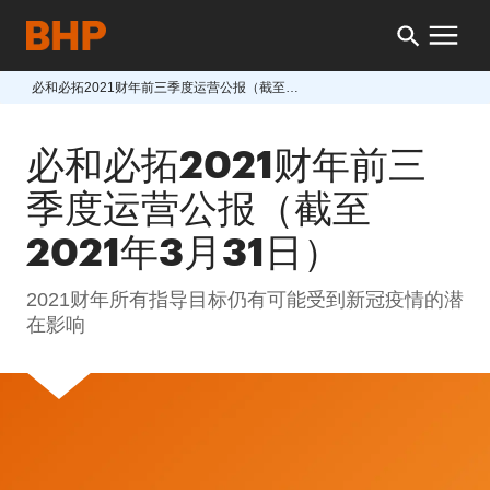
必和必拓2021财年前三季度运营公报（截至2021年3月31日）
必和必拓2021财年前三
季度运营公报（截至
2021年3月31日）
2021财年所有指导目标仍有可能受到新冠疫情的潜
在影响