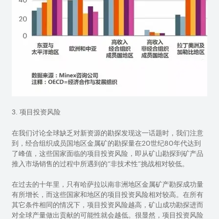
3. 项目投资风险
在我们讨论全球缺乏对新资源的勘探发现这一话题时，我们注意
到，经合组织成员国地区金属矿的勘探量在
20
世纪
80
年代达到
了峰值，这些国家面临的项目投资风险，即从矿山勘探到矿产品
推入市场销售的过程中所遇到的“非技术性”挑战相对较低。
在过去的十年里，只有哈萨拉以南非洲地区金属矿产勘探成功量
有所增长，而这些国家和地区的项目投资风险相对较高。在所有
其它条件相同的情况下，项目投资风险越高，矿山成功勘探进而
对全球产量做出贡献的可能性就会越低。很显然，项目投资风险