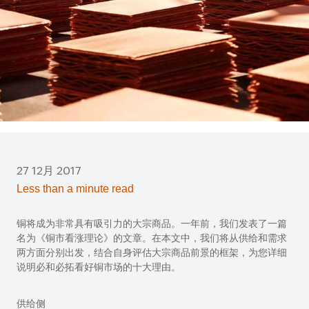
27 12月 2017
Less than a minute read
铜将成为非常具有吸引力的大宗商品。一年前，我们发表了一篇
名为《铜市看涨理论》的文章。在本文中，我们将从供给和需求
两方面分别出发，结合自身评估大宗商品前景的框架，为您详细
说明必和必拓看好铜市场的十大理由。
供给侧