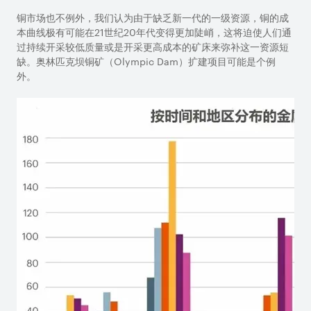
铜市场也不例外，我们认为由于缺乏新一代的一级资源，铜的成
本曲线极有可能在
21
世纪
20
年代变得更加陡峭，这将迫使人们通
过持续开采较低质量或是开采更高成本的矿床来弥补这一资源短
缺。
奥林匹克坝铜矿（
Olympic Dam
）扩建项目可能是个例
外。