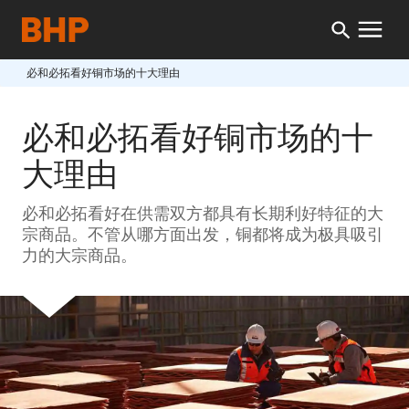
必和必拓看好铜市场的十大理由
必和必拓看好铜市场的十
大理由
必和必拓看好在供需双方都具有长期利好特征的大
宗商品。不管从哪方面出发，铜都将成为极具吸引
力的大宗商品。