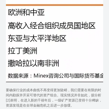
要确保行业的成本曲线不再变得更加陡峭，我们需要在有限的时
间内勘探并开采可替代的资产组合。现实情况并非如此，据分析
[2]
表明，在进入新的千禧年后，一级矿产资源已变得十分稀缺，
资源发现是在全球金融危机之后进一步放缓。